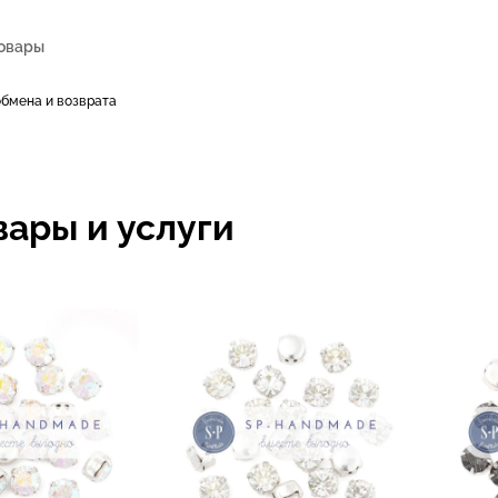
обмена и возврата
вары и услуги