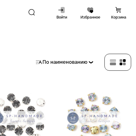
Войти
Избранное
Корзина
По наименованию